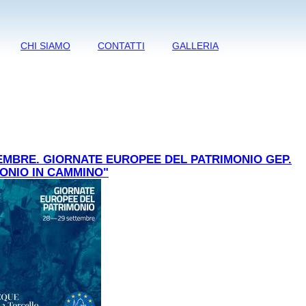
CHI SIAMO
CONTATTI
GALLERIA
EMBRE. GIORNATE EUROPEE DEL PATRIMONIO GEP.
ONIO IN CAMMINO"