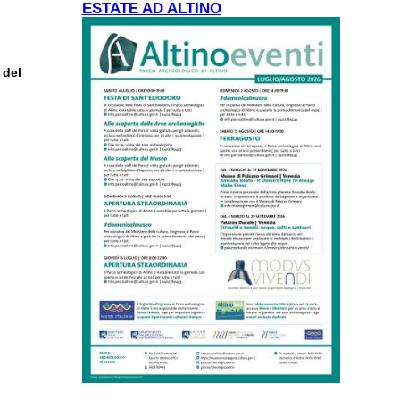
ESTATE AD ALTINO
 del