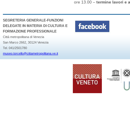
ore 13.00 –
termine lavori e 
SEGRETERIA GENERALE-FUNZIONI
DELEGATE IN MATERIA DI CULTURA E
FORMAZIONE PROFESSIONALE
Città metropolitana di Venezia
San Marco 2662, 30124 Venezia
Tel. 041/2501780
museo.torcello@cittametropolitana.ve.it