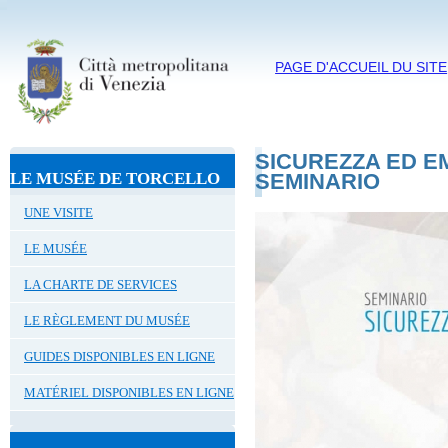
PAGE D'ACCUEIL DU SITE
SICUREZZA ED E
LE MUSÉE DE TORCELLO
SEMINARIO
UNE VISITE
LE MUSÉE
LA CHARTE DE SERVICES
LE RÈGLEMENT DU MUSÉE
GUIDES DISPONIBLES EN LIGNE
MATÉRIEL DISPONIBLES EN LIGNE