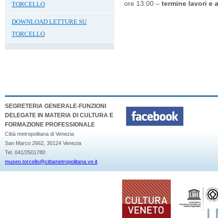
ore 13.00 –
termine lavori e 
TORCELLO
DOWNLOAD LETTURE SU
TORCELLO
SEGRETERIA GENERALE-FUNZIONI
DELEGATE IN MATERIA DI CULTURA E
FORMAZIONE PROFESSIONALE
Città metropolitana di Venezia
San Marco 2662, 30124 Venezia
Tel. 041/2501780
museo.torcello@cittametropolitana.ve.it