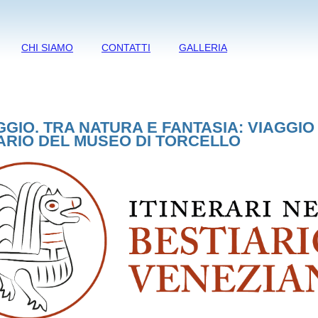
CHI SIAMO
CONTATTI
GALLERIA
GGIO. TRA NATURA E FANTASIA: VIAGGIO
ARIO DEL MUSEO DI TORCELLO