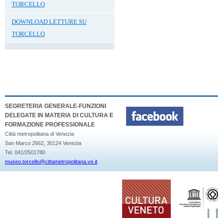
TORCELLO
DOWNLOAD LETTURE SU
TORCELLO
SEGRETERIA GENERALE-FUNZIONI
DELEGATE IN MATERIA DI CULTURA E
FORMAZIONE PROFESSIONALE
Città metropolitana di Venezia
San Marco 2662, 30124 Venezia
Tel. 041/2501780
museo.torcello@cittametropolitana.ve.it