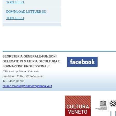
TORCELLO
DOWNLOAD LETTURE SU
TORCELLO
SEGRETERIA GENERALE-FUNZIONI
DELEGATE IN MATERIA DI CULTURA E
FORMAZIONE PROFESSIONALE
Città metropolitana di Venezia
San Marco 2662, 30124 Venezia
Tel. 041/2501780
museo.torcello@cittametropolitana.ve.it