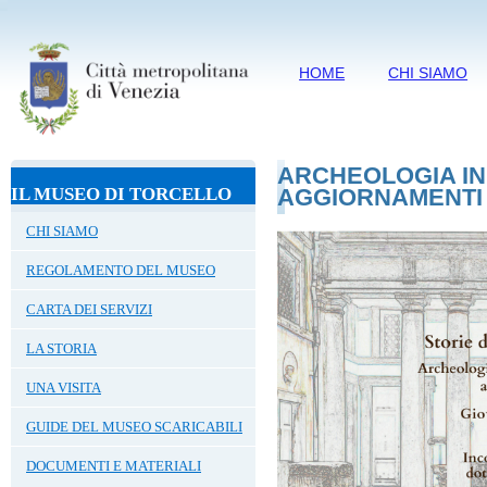
HOME
CHI SIAMO
ARCHEOLOGIA IN
IL MUSEO DI TORCELLO
AGGIORNAMENTI
CHI SIAMO
REGOLAMENTO DEL MUSEO
CARTA DEI SERVIZI
LA STORIA
UNA VISITA
GUIDE DEL MUSEO SCARICABILI
DOCUMENTI E MATERIALI