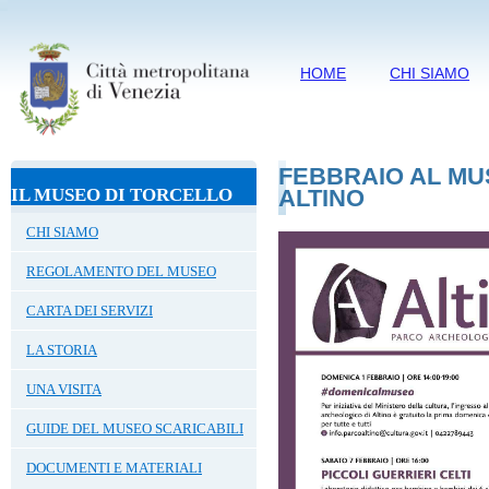
HOME
CHI SIAMO
FEBBRAIO AL MU
IL MUSEO DI TORCELLO
ALTINO
CHI SIAMO
REGOLAMENTO DEL MUSEO
CARTA DEI SERVIZI
LA STORIA
UNA VISITA
GUIDE DEL MUSEO SCARICABILI
DOCUMENTI E MATERIALI