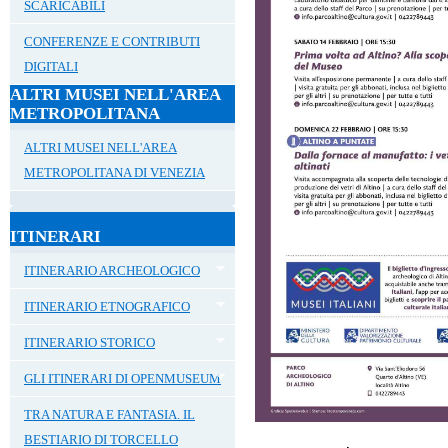
SCARICABILI
CONFERENZE E CONTRIBUTI
DIGITALI
ALTRI MUSEI NELL'AREA
METROPOLITANA
ALTRI MUSEI NELL'AREA
METROPOLITANA DI VENEZIA
ITINERARI
ITINERARIO ARCHEOLOGICO
ITINERARIO ETNOGRAFICO
ITINERARIO STORICO
GLI ITINERARI DI OPENMUSEUM
TRA NATURA E FANTASIA. IL
BESTIARIO DI TORCELLO