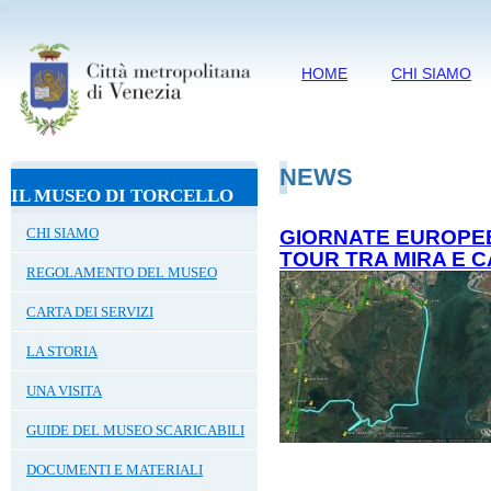
HOME
CHI SIAMO
NEWS
IL MUSEO DI TORCELLO
CHI SIAMO
GIORNATE EUROPEE
TOUR TRA MIRA E 
REGOLAMENTO DEL MUSEO
CARTA DEI SERVIZI
LA STORIA
UNA VISITA
GUIDE DEL MUSEO SCARICABILI
DOCUMENTI E MATERIALI