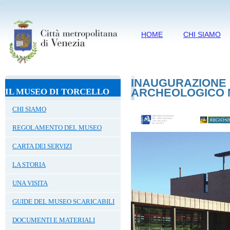
HOME
CHI SIAMO
INAUGURAZIONE
ARCHEOLOGICO N
IL MUSEO DI TORCELLO
CHI SIAMO
REGOLAMENTO DEL MUSEO
CARTA DEI SERVIZI
LA STORIA
UNA VISITA
GUIDE DEL MUSEO SCARICABILI
DOCUMENTI E MATERIALI