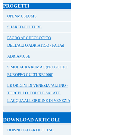
PROGETTI
OPENMUSEUMS
SHARED-CULTURE
PACRO ARCHEOLOGICO
DELL'ALTO ADRIATICO - PArJAd
ADRIAMUSE
SIMULACRA ROMAE (PROGETTO
EUROPEO CULTURE2000)
LE ORIGINI DI VENEZIA "ALTINO -
TORCELLO. DOLCI E SALATE.
L'ACQUA ALL'ORIGINE DI VENEZIA
DOWNLOAD ARTICOLI
DOWNLOAD ARTICOLI SU