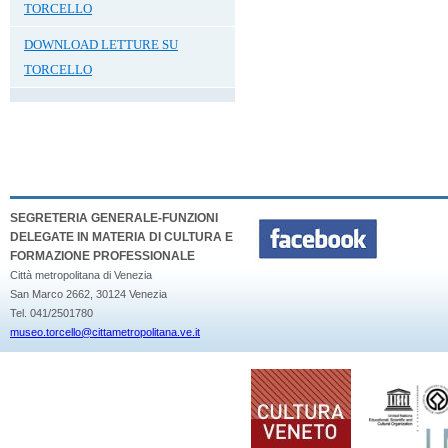
TORCELLO
DOWNLOAD LETTURE SU
TORCELLO
SEGRETERIA GENERALE-FUNZIONI
DELEGATE IN MATERIA DI CULTURA E
FORMAZIONE PROFESSIONALE
Città metropolitana di Venezia
San Marco 2662, 30124 Venezia
Tel. 041/2501780
museo.torcello@cittametropolitana.ve.it