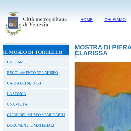
HOME
CHI SIAMO
MOSTRA DI PIERA
IL MUSEO DI TORCELLO
CLARISSA
CHI SIAMO
REGOLAMENTO DEL MUSEO
CARTA DEI SERVIZI
LA STORIA
UNA VISITA
GUIDE DEL MUSEO SCARICABILI
DOCUMENTI E MATERIALI