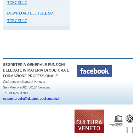
TORCELLO
DOWNLOAD LETTURE SU
TORCELLO
SEGRETERIA GENERALE-FUNZIONI
DELEGATE IN MATERIA DI CULTURA E
FORMAZIONE PROFESSIONALE
Città metropolitana di Venezia
San Marco 2662, 30124 Venezia
Tel. 041/2501780
museo.torcello@cittametropolitana.ve.it