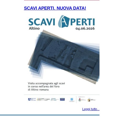
SCAVI APERTI. NUOVA DATA!
Leggi tutto...