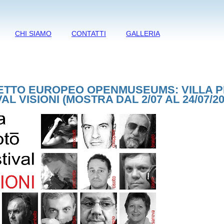
CHI SIAMO
CONTATTI
GALLERIA
TTO EUROPEO OPENMUSEUMS: VILLA 
AL VISIONI (MOSTRA DAL 2/07 AL 24/07/20