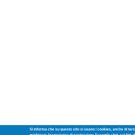
Si informa che su questo sito si usano i cookies, anche di terze