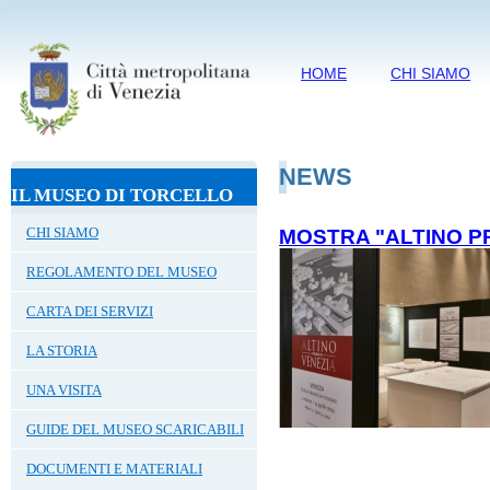
HOME
CHI SIAMO
NEWS
IL MUSEO DI TORCELLO
CHI SIAMO
MOSTRA "ALTINO PR
REGOLAMENTO DEL MUSEO
CARTA DEI SERVIZI
LA STORIA
UNA VISITA
GUIDE DEL MUSEO SCARICABILI
DOCUMENTI E MATERIALI