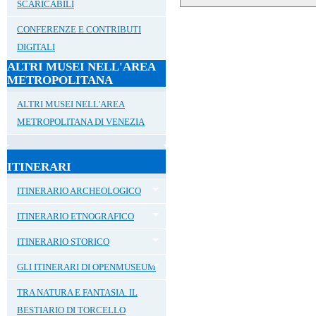
SCARICABILI
CONFERENZE E CONTRIBUTI
DIGITALI
ALTRI MUSEI NELL'AREA
METROPOLITANA
ALTRI MUSEI NELL'AREA
METROPOLITANA DI VENEZIA
ITINERARI
ITINERARIO ARCHEOLOGICO
ITINERARIO ETNOGRAFICO
ITINERARIO STORICO
GLI ITINERARI DI OPENMUSEUM
TRA NATURA E FANTASIA. IL
BESTIARIO DI TORCELLO