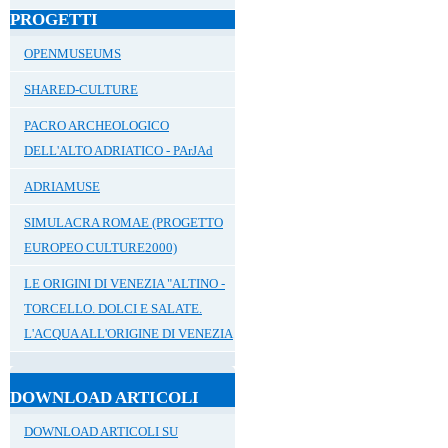
PROGETTI
OPENMUSEUMS
SHARED-CULTURE
PACRO ARCHEOLOGICO
DELL'ALTO ADRIATICO - PArJAd
ADRIAMUSE
SIMULACRA ROMAE (PROGETTO
EUROPEO CULTURE2000)
LE ORIGINI DI VENEZIA "ALTINO -
TORCELLO. DOLCI E SALATE.
L'ACQUA ALL'ORIGINE DI VENEZIA
DOWNLOAD ARTICOLI
DOWNLOAD ARTICOLI SU