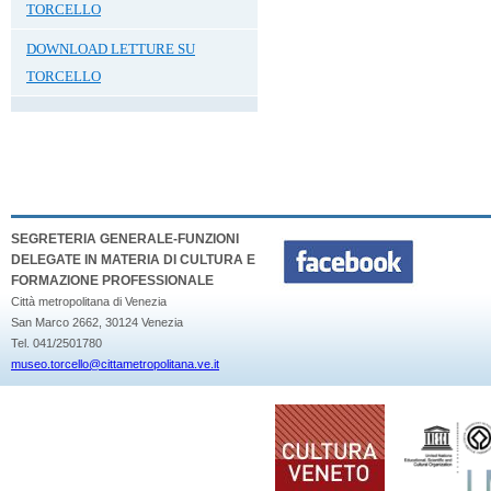
TORCELLO
DOWNLOAD LETTURE SU
TORCELLO
SEGRETERIA GENERALE-FUNZIONI
DELEGATE IN MATERIA DI CULTURA E
FORMAZIONE PROFESSIONALE
Città metropolitana di Venezia
San Marco 2662, 30124 Venezia
Tel. 041/2501780
museo.torcello@cittametropolitana.ve.it