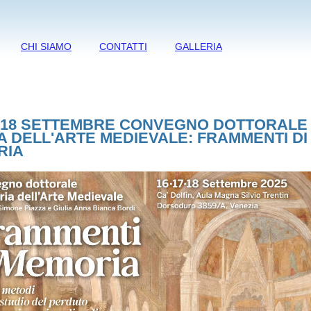
CHI SIAMO
CONTATTI
GALLERIA
7, 18 SETTEMBRE CONVEGNO DOTTORALE 
A DELL'ARTE MEDIEVALE: FRAMMENTI DI
RIA